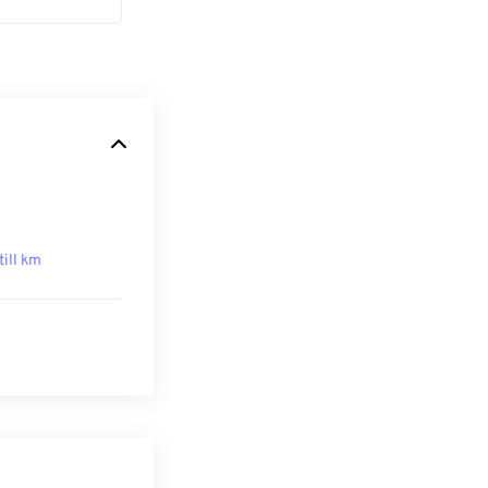
till km