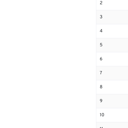
2
3
4
5
6
7
8
9
10