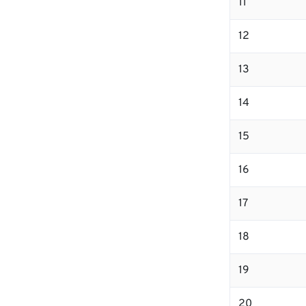
11
12
13
14
15
16
17
18
19
20