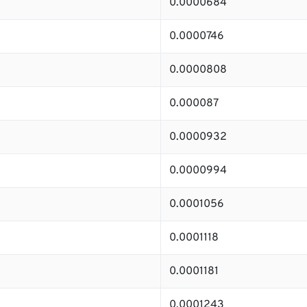
0.0000684
0.0000746
0.0000808
0.000087
0.0000932
0.0000994
0.0001056
0.0001118
0.0001181
0.0001243