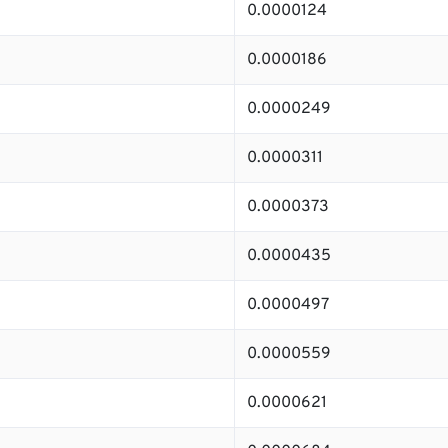
0.0000124
0.0000186
0.0000249
0.0000311
0.0000373
0.0000435
0.0000497
0.0000559
0.0000621