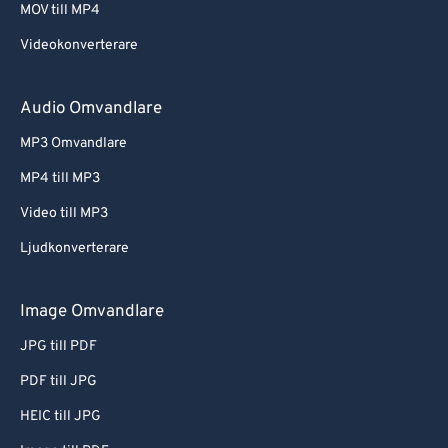
MOV till MP4
Videokonverterare
Audio Omvandlare
MP3 Omvandlare
MP4 till MP3
Video till MP3
Ljudkonverterare
Image Omvandlare
JPG till PDF
PDF till JPG
HEIC till JPG