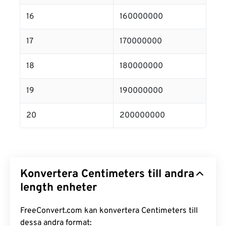
16
160000000
17
170000000
18
180000000
19
190000000
20
200000000
Konvertera Centimeters till andra
length enheter
FreeConvert.com kan konvertera Centimeters till
dessa andra format: