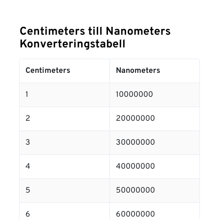
Centimeters till Nanometers
Konverteringstabell
Centimeters
Nanometers
1
10000000
2
20000000
3
30000000
4
40000000
5
50000000
6
60000000