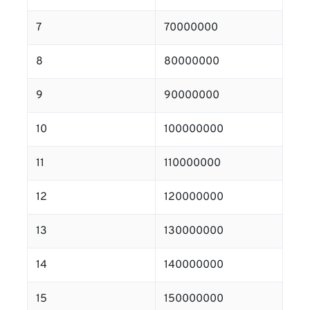
7
70000000
8
80000000
9
90000000
10
100000000
11
110000000
12
120000000
13
130000000
14
140000000
15
150000000