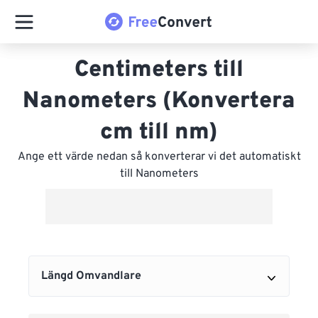
Centimeters till
Nanometers (Konvertera
cm till nm)
Ange ett värde nedan så konverterar vi det automatiskt
till Nanometers