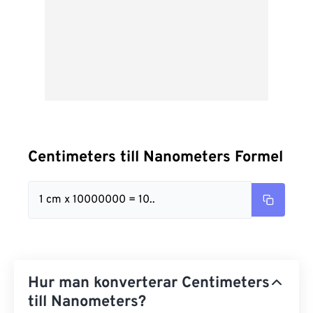
Centimeters till Nanometers Formel
1 cm x 10000000 = 10..
Hur man konverterar Centimeters
till Nanometers?