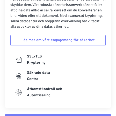
skyddar dem. Vårt robusta säkerhetsramverk säkerställer
att dina data alltid är säkra, oavsett om du konverterar en
bild, video eller ett dokument. Med avancerad kryptering,
säkra datacenter och noggrann övervakning har vi täckt
alla aspekter av dina datas säkerhet.
Läs mer om vårt engagemang för säkerhet
SSL/TLS
Kryptering
Säkrade data
Centra
Åtkomstkontroll och
Autentisering