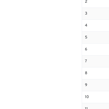
2
3
4
5
6
7
8
9
10