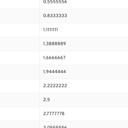
0.5555556
0.8333333
1.1111111
1.3888889
1.6666667
1.9444444
2.2222222
2.5
2.7777778