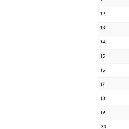
11
12
13
14
15
16
17
18
19
20