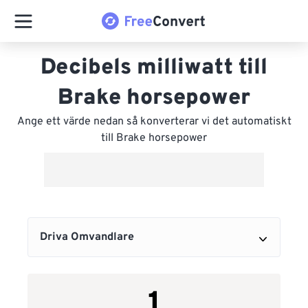
Decibels milliwatt till
Brake horsepower
Ange ett värde nedan så konverterar vi det automatiskt
till Brake horsepower