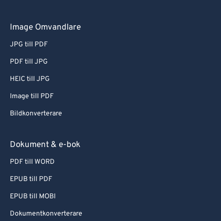
Image Omvandlare
JPG till PDF
PDF till JPG
HEIC till JPG
Image till PDF
Bildkonverterare
Dokument & e-bok
PDF till WORD
EPUB till PDF
EPUB till MOBI
Dokumentkonverterare