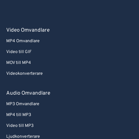
Video Omvandlare
MP4 Omvandlare
Video till GIF
MOV till MP4
Videokonverterare
Audio Omvandlare
MP3 Omvandlare
MP4 till MP3
Video till MP3
Ljudkonverterare