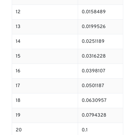
12
0.0158489
13
0.0199526
14
0.0251189
15
0.0316228
16
0.0398107
17
0.0501187
18
0.0630957
19
0.0794328
20
0.1