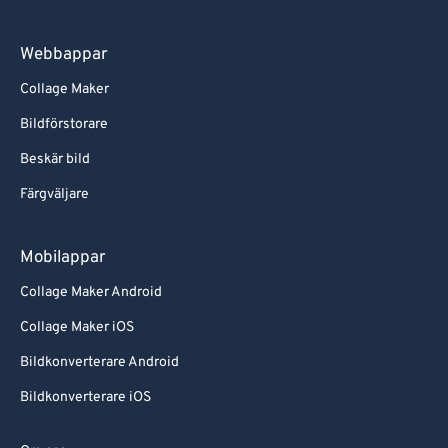
Webbappar
Collage Maker
Bildförstorare
Beskär bild
Färgväljare
Mobilappar
Collage Maker Android
Collage Maker iOS
Bildkonverterare Android
Bildkonverterare iOS