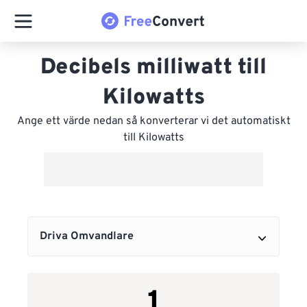
Decibels milliwatt till
Kilowatts
Ange ett värde nedan så konverterar vi det automatiskt
till Kilowatts