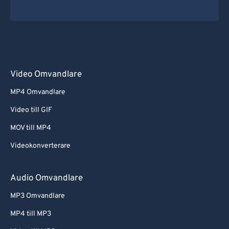
Video Omvandlare
MP4 Omvandlare
Video till GIF
MOV till MP4
Videokonverterare
Audio Omvandlare
MP3 Omvandlare
MP4 till MP3