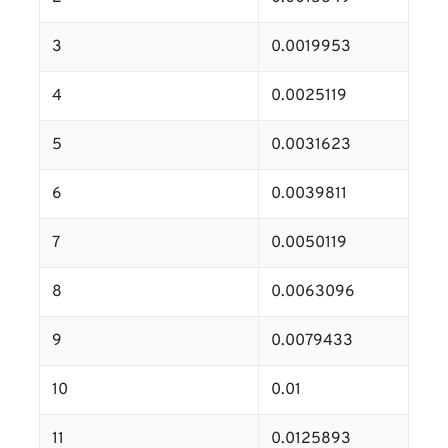
3
0.0019953
4
0.0025119
5
0.0031623
6
0.0039811
7
0.0050119
8
0.0063096
9
0.0079433
10
0.01
11
0.0125893