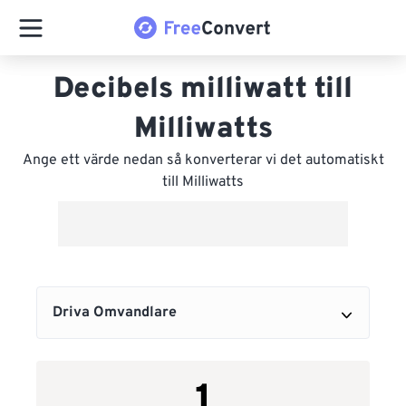
Decibels milliwatt till
Milliwatts
Ange ett värde nedan så konverterar vi det automatiskt
till Milliwatts