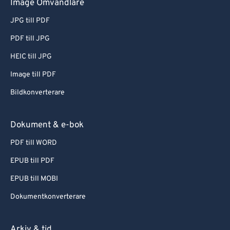
Image Omvandlare
JPG till PDF
PDF till JPG
HEIC till JPG
Image till PDF
Bildkonverterare
Dokument & e-bok
PDF till WORD
EPUB till PDF
EPUB till MOBI
Dokumentkonverterare
Arkiv & tid