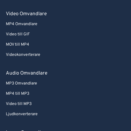
Video Omvandlare
MP4 Omvandlare
Video till GIF
MOV till MP4
Videokonverterare
Audio Omvandlare
MP3 Omvandlare
MP4 till MP3
Video till MP3
Ljudkonverterare