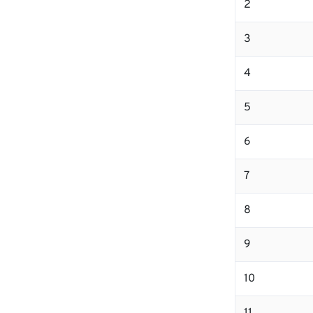
2
3
4
5
6
7
8
9
10