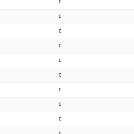
0
0
0
0
0
0
0
0
0