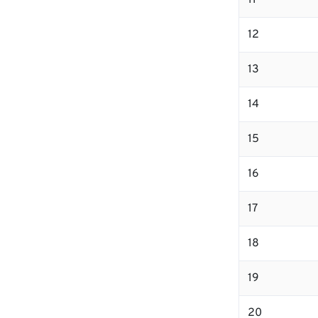
11
12
13
14
15
16
17
18
19
20