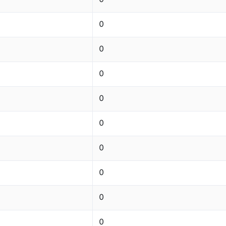
0
0
0
0
0
0
0
0
0
0