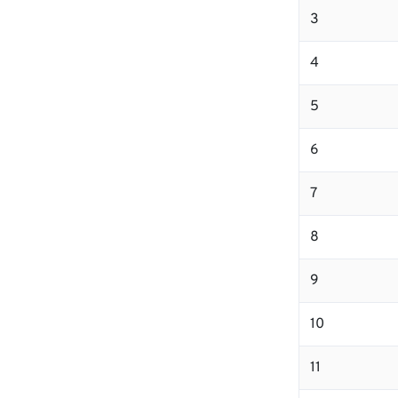
3
4
5
6
7
8
9
10
11