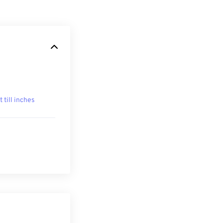
t till inches