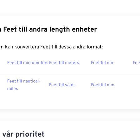
 Feet till andra length enheter
 kan konvertera Feet till dessa andra format:
Feet till micrometers
Feet till meters
Feet till nm
Fee
Feet till nautical-
Feet till yards
Feet till mm
miles
 vår prioritet