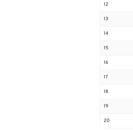
12
13
14
15
16
17
18
19
20