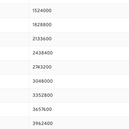
1524000
1828800
2133600
2438400
2743200
3048000
3352800
3657600
3962400