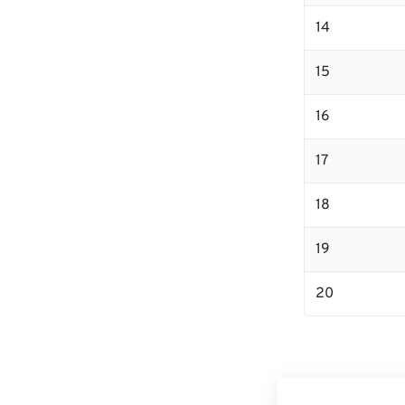
14
15
16
17
18
19
20