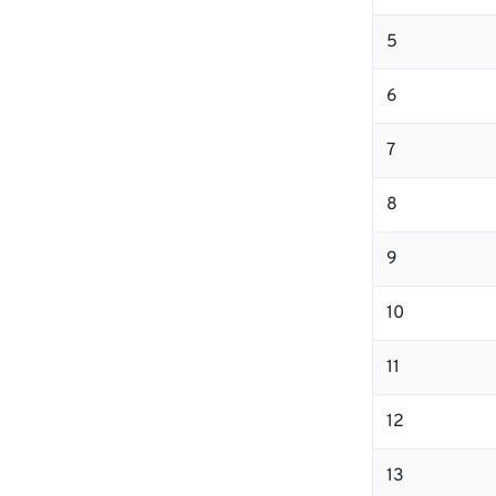
5
6
7
8
9
10
11
12
13