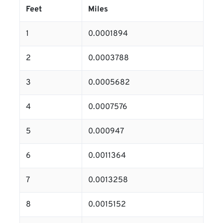
Feet
Miles
1
0.0001894
2
0.0003788
3
0.0005682
4
0.0007576
5
0.000947
6
0.0011364
7
0.0013258
8
0.0015152