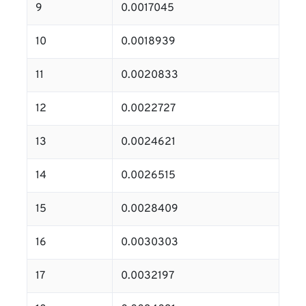
9
0.0017045
10
0.0018939
11
0.0020833
12
0.0022727
13
0.0024621
14
0.0026515
15
0.0028409
16
0.0030303
17
0.0032197