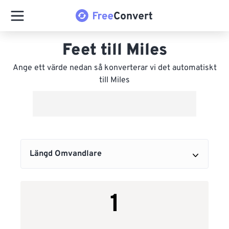
Feet till Miles
Ange ett värde nedan så konverterar vi det automatiskt
till Miles