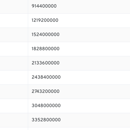
914400000
1219200000
1524000000
1828800000
2133600000
2438400000
2743200000
3048000000
3352800000