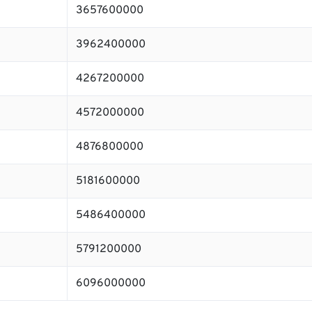
3657600000
3962400000
4267200000
4572000000
4876800000
5181600000
5486400000
5791200000
6096000000