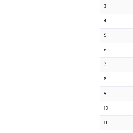
3
4
5
6
7
8
9
10
11