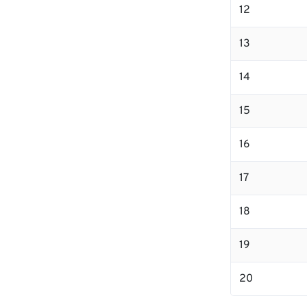
12
13
14
15
16
17
18
19
20