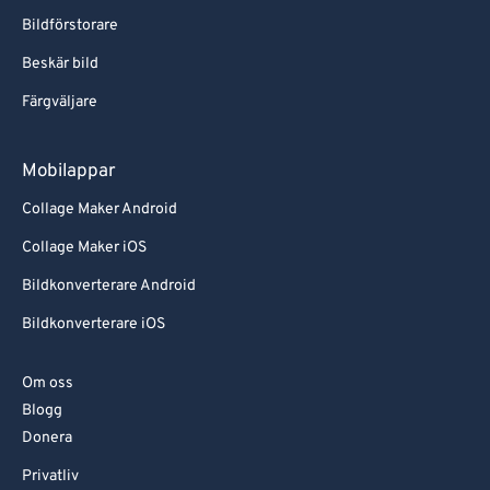
Bildförstorare
Beskär bild
Färgväljare
Mobilappar
Collage Maker Android
Collage Maker iOS
Bildkonverterare Android
Bildkonverterare iOS
Om oss
Blogg
Donera
Privatliv