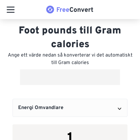
Foot pounds till Gram
calories
Ange ett värde nedan så konverterar vi det automatiskt
till Gram calories