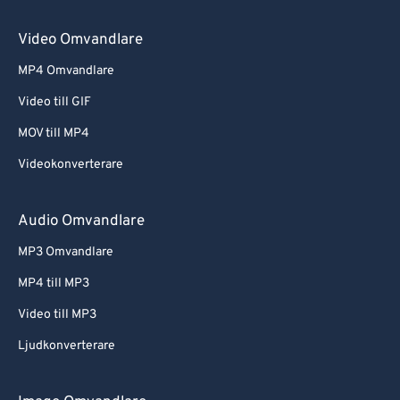
Video Omvandlare
MP4 Omvandlare
Video till GIF
MOV till MP4
Videokonverterare
Audio Omvandlare
MP3 Omvandlare
MP4 till MP3
Video till MP3
Ljudkonverterare