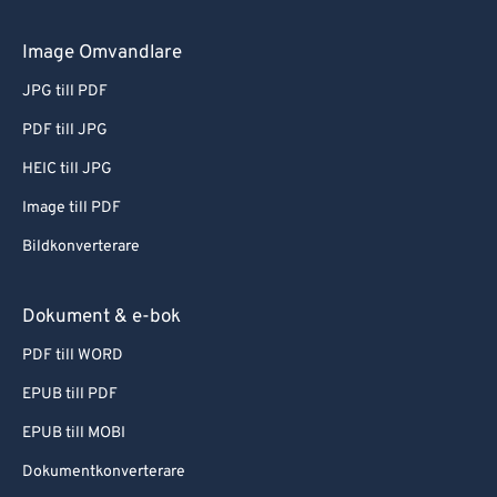
Image Omvandlare
JPG till PDF
PDF till JPG
HEIC till JPG
Image till PDF
Bildkonverterare
Dokument & e-bok
PDF till WORD
EPUB till PDF
EPUB till MOBI
Dokumentkonverterare