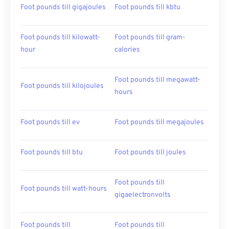
Foot pounds till gigajoules
Foot pounds till kbtu
Foot pounds till kilowatt-
Foot pounds till gram-
hour
calories
Foot pounds till megawatt-
Foot pounds till kilojoules
hours
Foot pounds till ev
Foot pounds till megajoules
Foot pounds till btu
Foot pounds till joules
Foot pounds till
Foot pounds till watt-hours
gigaelectronvolts
Foot pounds till
Foot pounds till