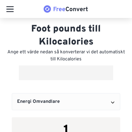
Foot pounds till
Kilocalories
Ange ett värde nedan så konverterar vi det automatiskt
till Kilocalories