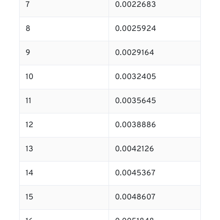
7
0.0022683
8
0.0025924
9
0.0029164
10
0.0032405
11
0.0035645
12
0.0038886
13
0.0042126
14
0.0045367
15
0.0048607