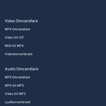
Video Omvandlare
MP4 Omvandlare
Video till GIF
MOV till MP4
Videokonverterare
Audio Omvandlare
MP3 Omvandlare
MP4 till MP3
Video till MP3
Ljudkonverterare