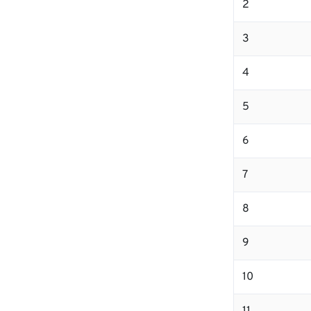
2
3
4
5
6
7
8
9
10