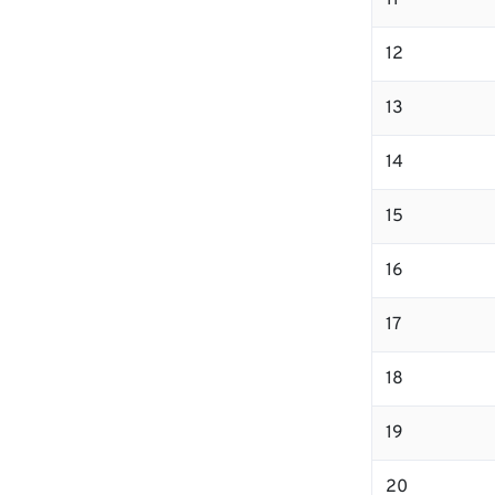
11
12
13
14
15
16
17
18
19
20