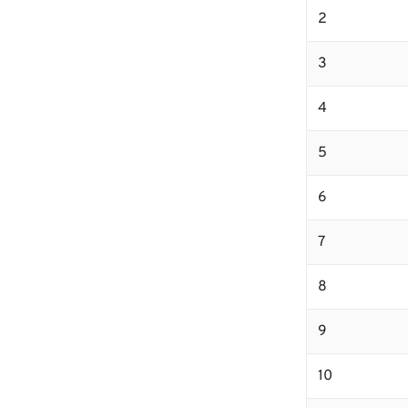
2
3
4
5
6
7
8
9
10