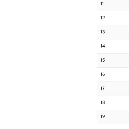
11
12
13
14
15
16
17
18
19