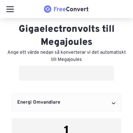
Gigaelectronvolts till
Megajoules
Ange ett värde nedan så konverterar vi det automatiskt
till Megajoules