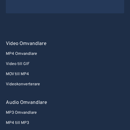
Video Omvandlare
MP4 Omvandlare
Video till GIF
MOV till MP4
Videokonverterare
Audio Omvandlare
MP3 Omvandlare
MP4 till MP3