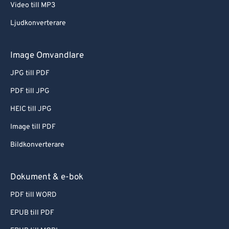
Video till MP3
Ljudkonverterare
Image Omvandlare
JPG till PDF
PDF till JPG
HEIC till JPG
Image till PDF
Bildkonverterare
Dokument & e-bok
PDF till WORD
EPUB till PDF