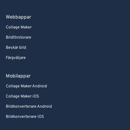
Webbappar
Collage Maker
Bildförstorare
Beskär bild
Färgväljare
Mobilappar
Collage Maker Android
Collage Maker iOS
Bildkonverterare Android
Bildkonverterare iOS