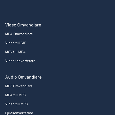
Video Omvandlare
MP4 Omvandlare
Video till GIF
MOV till MP4
Videokonverterare
Audio Omvandlare
MP3 Omvandlare
MP4 till MP3
Video till MP3
Ljudkonverterare