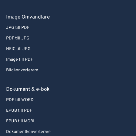
Image Omvandlare
JPG till PDF
PDF till JPG
HEIC till JPG
Image till PDF
Bildkonverterare
Dokument & e-bok
PDF till WORD
EPUB till PDF
EPUB till MOBI
Dokumentkonverterare