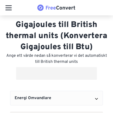
Gigajoules till British
thermal units (Konvertera
Gigajoules till Btu)
Ange ett värde nedan så konverterar vi det automatiskt
till British thermal units