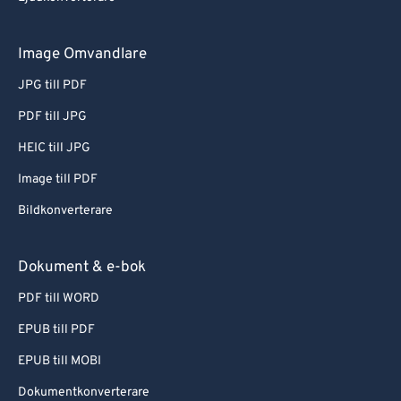
Image Omvandlare
JPG till PDF
PDF till JPG
HEIC till JPG
Image till PDF
Bildkonverterare
Dokument & e-bok
PDF till WORD
EPUB till PDF
EPUB till MOBI
Dokumentkonverterare