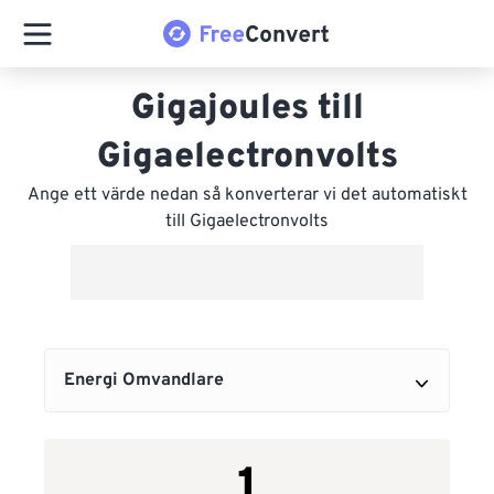
Gigajoules till
Gigaelectronvolts
Ange ett värde nedan så konverterar vi det automatiskt
till Gigaelectronvolts