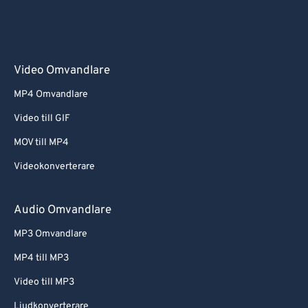
Video Omvandlare
MP4 Omvandlare
Video till GIF
MOV till MP4
Videokonverterare
Audio Omvandlare
MP3 Omvandlare
MP4 till MP3
Video till MP3
Ljudkonverterare