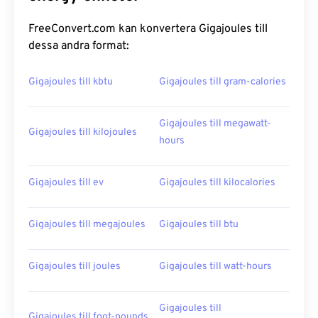
FreeConvert.com kan konvertera Gigajoules till
dessa andra format:
Gigajoules till kbtu
Gigajoules till gram-calories
Gigajoules till megawatt-
Gigajoules till kilojoules
hours
Gigajoules till ev
Gigajoules till kilocalories
Gigajoules till megajoules
Gigajoules till btu
Gigajoules till joules
Gigajoules till watt-hours
Gigajoules till
Gigajoules till foot-pounds