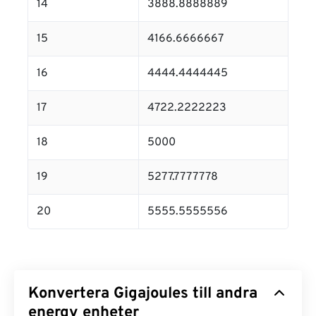
14
3888.8888889
15
4166.6666667
16
4444.4444445
17
4722.2222223
18
5000
19
5277.7777778
20
5555.5555556
Konvertera Gigajoules till andra
energy enheter