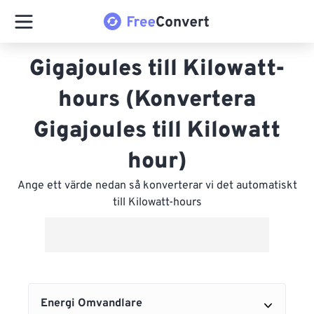
Gigajoules till Kilowatt-
hours (Konvertera
Gigajoules till Kilowatt
hour)
Ange ett värde nedan så konverterar vi det automatiskt
till Kilowatt-hours