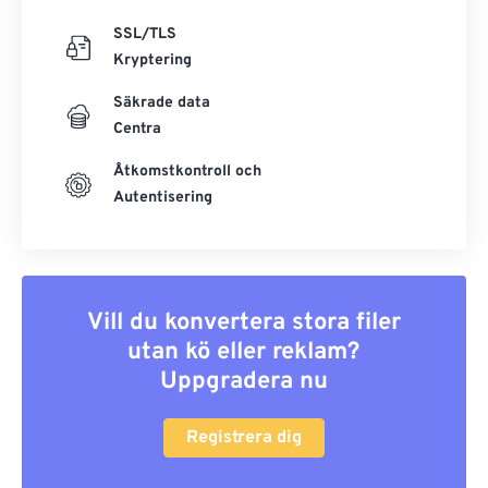
SSL/TLS
Kryptering
Säkrade data
Centra
Åtkomstkontroll och
Autentisering
Vill du konvertera stora filer
utan kö eller reklam?
Uppgradera nu
Registrera dig