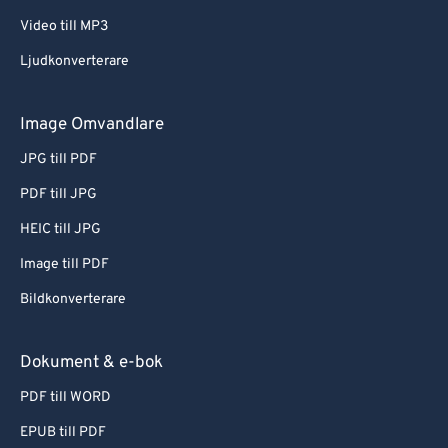
Video till MP3
Ljudkonverterare
Image Omvandlare
JPG till PDF
PDF till JPG
HEIC till JPG
Image till PDF
Bildkonverterare
Dokument & e-bok
PDF till WORD
EPUB till PDF