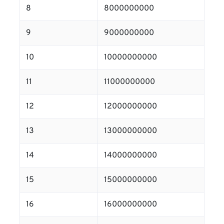
8
8000000000
9
9000000000
10
10000000000
11
11000000000
12
12000000000
13
13000000000
14
14000000000
15
15000000000
16
16000000000