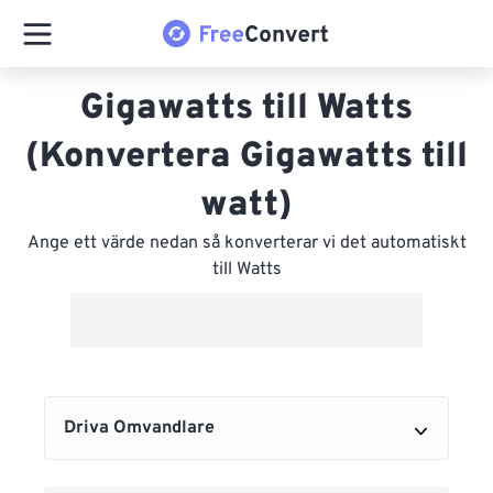
Gigawatts till Watts
(Konvertera Gigawatts till
watt)
Ange ett värde nedan så konverterar vi det automatiskt
till Watts