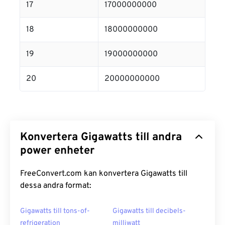
17
17000000000
18
18000000000
19
19000000000
20
20000000000
Konvertera Gigawatts till andra
power enheter
FreeConvert.com kan konvertera Gigawatts till
dessa andra format:
Gigawatts till tons-of-
Gigawatts till decibels-
refrigeration
milliwatt