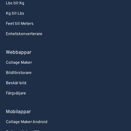
Lbs till Kg
Kg till Lbs
Feet till Meters
Enhetskonverterare
Webbappar
Collage Maker
Bildförstorare
Beskär bild
Färgväljare
Mobilappar
Collage Maker Android