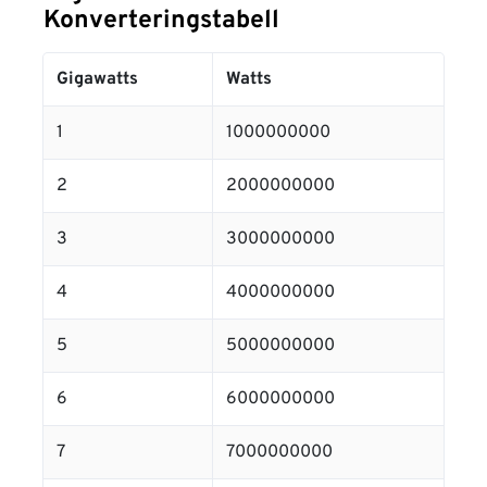
Konverteringstabell
Gigawatts
Watts
1
1000000000
2
2000000000
3
3000000000
4
4000000000
5
5000000000
6
6000000000
7
7000000000