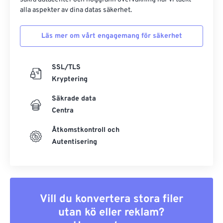
alla aspekter av dina datas säkerhet.
Läs mer om vårt engagemang för säkerhet
SSL/TLS
Kryptering
Säkrade data
Centra
Åtkomstkontroll och
Autentisering
Vill du konvertera stora filer
utan kö eller reklam?