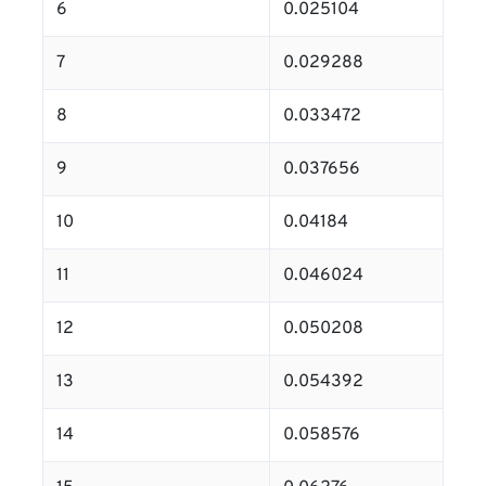
6
0.025104
7
0.029288
8
0.033472
9
0.037656
10
0.04184
11
0.046024
12
0.050208
13
0.054392
14
0.058576