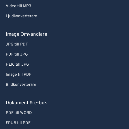
Video till MP3
Ljudkonverterare
Image Omvandlare
JPG till PDF
PDF till JPG
HEIC till JPG
Image till PDF
Bildkonverterare
Dokument & e-bok
PDF till WORD
EPUB till PDF