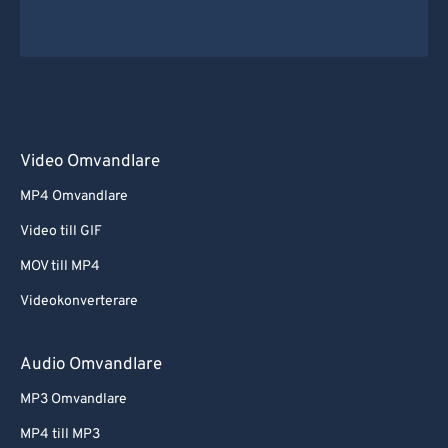
Video Omvandlare
MP4 Omvandlare
Video till GIF
MOV till MP4
Videokonverterare
Audio Omvandlare
MP3 Omvandlare
MP4 till MP3