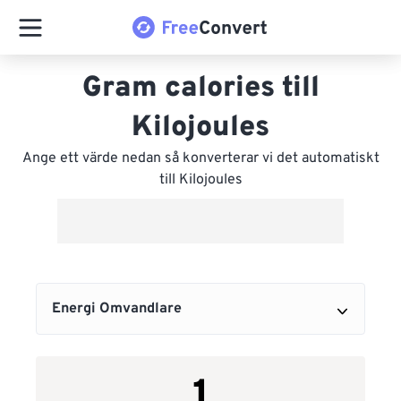
Gram calories till
Kilojoules
Ange ett värde nedan så konverterar vi det automatiskt
till Kilojoules