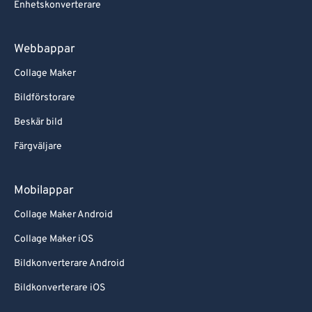
Enhetskonverterare
Webbappar
Collage Maker
Bildförstorare
Beskär bild
Färgväljare
Mobilappar
Collage Maker Android
Collage Maker iOS
Bildkonverterare Android
Bildkonverterare iOS