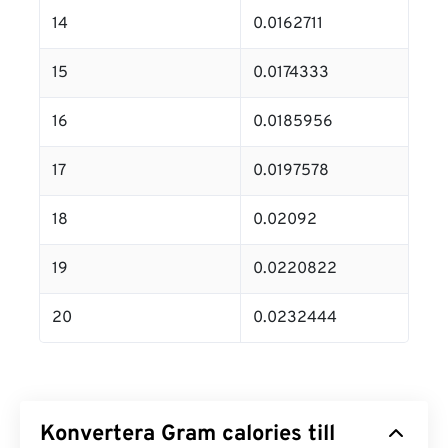
14
0.0162711
15
0.0174333
16
0.0185956
17
0.0197578
18
0.02092
19
0.0220822
20
0.0232444
Konvertera Gram calories till