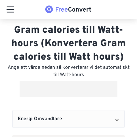
Gram calories till Watt-
hours (Konvertera Gram
calories till Watt hours)
Ange ett värde nedan så konverterar vi det automatiskt
till Watt-hours