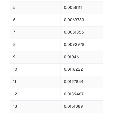
5
0.0058111
6
0.0069733
7
0.0081356
8
0.0092978
9
0.01046
10
0.0116222
11
0.0127844
12
0.0139467
13
0.0151089