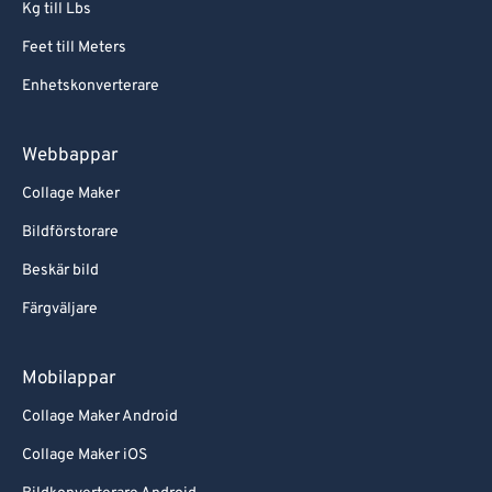
Kg till Lbs
Feet till Meters
Enhetskonverterare
Webbappar
Collage Maker
Bildförstorare
Beskär bild
Färgväljare
Mobilappar
Collage Maker Android
Collage Maker iOS