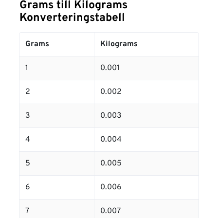
Grams till Kilograms
Konverteringstabell
Grams
Kilograms
1
0.001
2
0.002
3
0.003
4
0.004
5
0.005
6
0.006
7
0.007