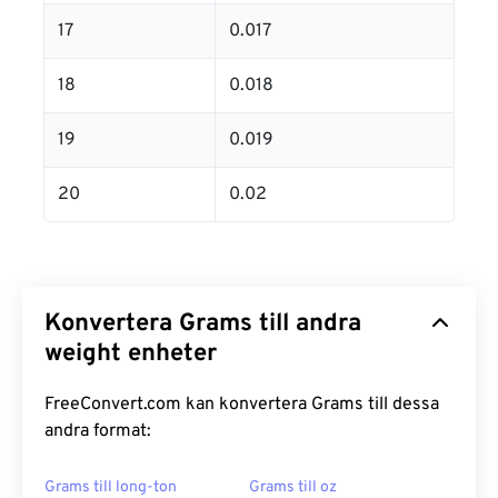
17
0.017
18
0.018
19
0.019
20
0.02
Konvertera Grams till andra
weight enheter
FreeConvert.com kan konvertera Grams till dessa
andra format:
Grams till long-ton
Grams till oz