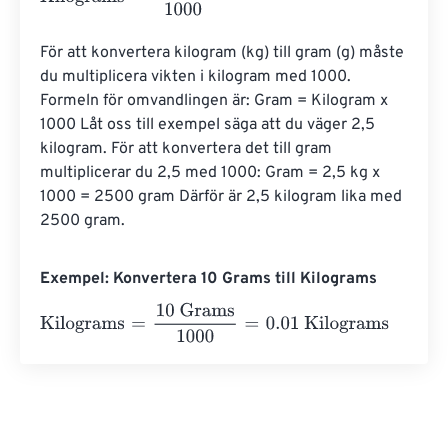
För att konvertera kilogram (kg) till gram (g) måste 
du multiplicera vikten i kilogram med 1000. 
Formeln för omvandlingen är: Gram = Kilogram x 
1000 Låt oss till exempel säga att du väger 2,5 
kilogram. För att konvertera det till gram 
multiplicerar du 2,5 med 1000: Gram = 2,5 kg x 
1000 = 2500 gram Därför är 2,5 kilogram lika med 
2500 gram.
Exempel: Konvertera 10 Grams till Kilograms
Kilograms
=
10 Grams
1000
=
0.01
Kilograms