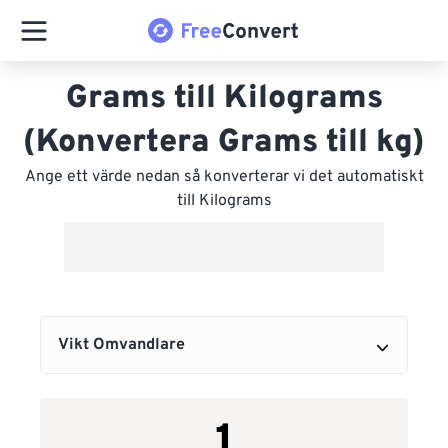
Grams till Kilograms
(Konvertera Grams till kg)
Ange ett värde nedan så konverterar vi det automatiskt
till Kilograms