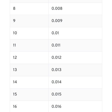
8
0.008
9
0.009
10
0.01
11
0.011
12
0.012
13
0.013
14
0.014
15
0.015
16
0.016