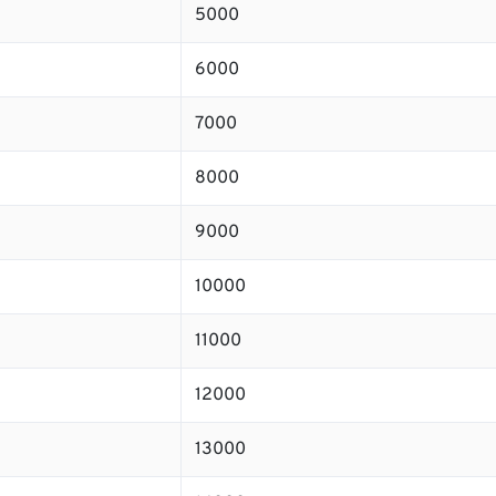
5000
6000
7000
8000
9000
10000
11000
12000
13000