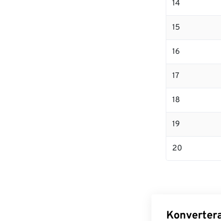
14
15
16
17
18
19
20
Konvertera