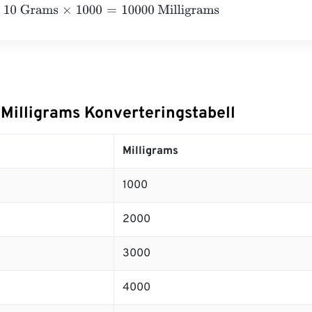
Grams
×
1000
=
10000
Milligrams
 Milligrams Konverteringstabell
Milligrams
1000
2000
3000
4000