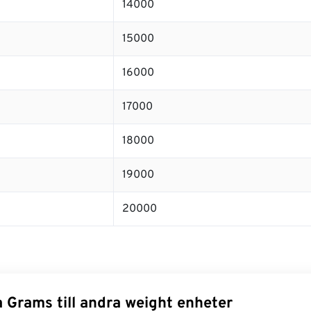
14000
15000
16000
17000
18000
19000
20000
 Grams till andra weight enheter