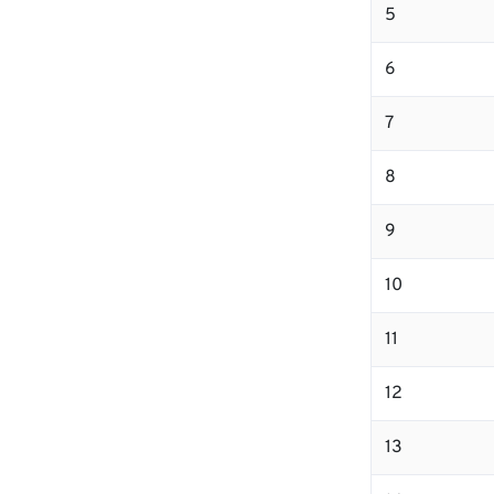
5
6
7
8
9
10
11
12
13