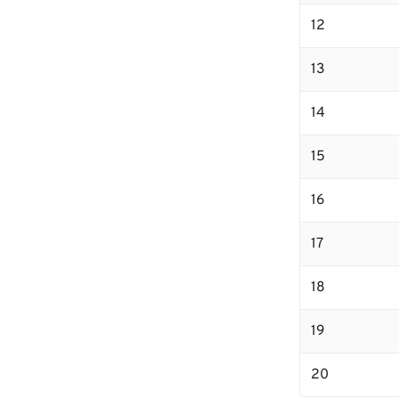
12
13
14
15
16
17
18
19
20