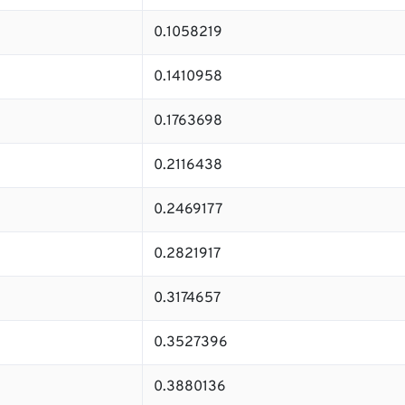
0.1058219
0.1410958
0.1763698
0.2116438
0.2469177
0.2821917
0.3174657
0.3527396
0.3880136