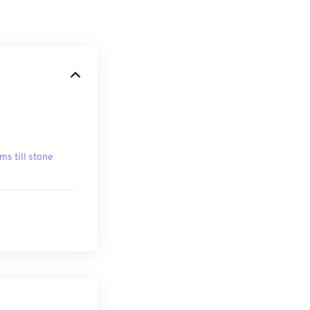
ms till stone