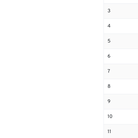
3
4
5
6
7
8
9
10
11