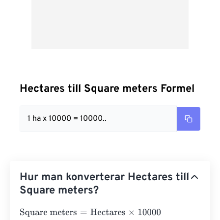
Hectares till Square meters Formel
1 ha x 10000 = 10000..
Hur man konverterar Hectares till
Square meters?
Square meters
=
Hectares
×
10000