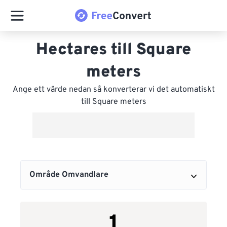
Hectares till Square
meters
Ange ett värde nedan så konverterar vi det automatiskt
till Square meters