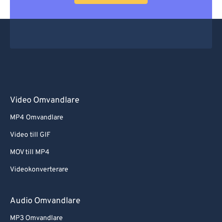
Video Omvandlare
MP4 Omvandlare
Video till GIF
MOV till MP4
Videokonverterare
Audio Omvandlare
MP3 Omvandlare