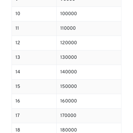
10
100000
11
110000
12
120000
13
130000
14
140000
15
150000
16
160000
17
170000
18
180000