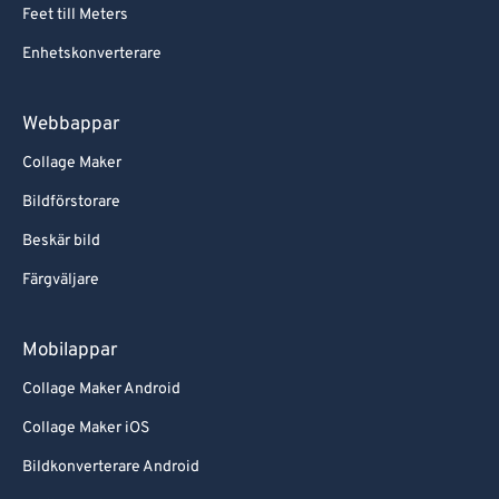
Feet till Meters
Enhetskonverterare
Webbappar
Collage Maker
Bildförstorare
Beskär bild
Färgväljare
Mobilappar
Collage Maker Android
Collage Maker iOS
Bildkonverterare Android