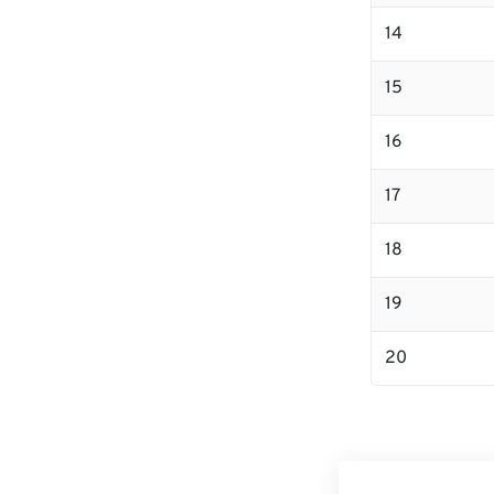
14
15
16
17
18
19
20