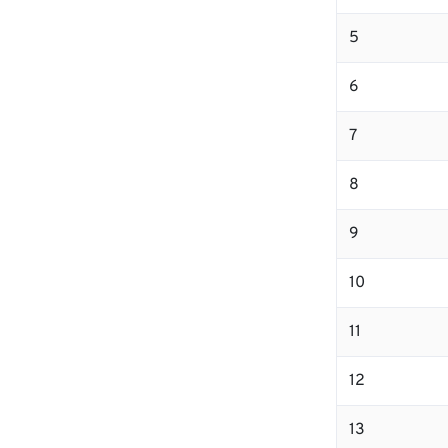
5
6
7
8
9
10
11
12
13