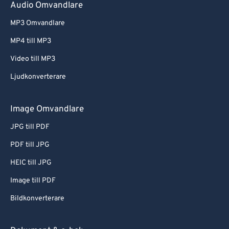
Audio Omvandlare
MP3 Omvandlare
MP4 till MP3
Video till MP3
Ljudkonverterare
Image Omvandlare
JPG till PDF
PDF till JPG
HEIC till JPG
Image till PDF
Bildkonverterare