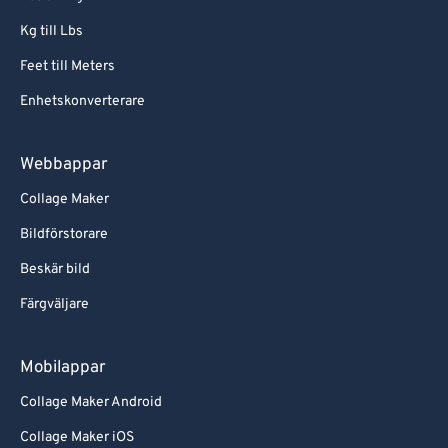
Kg till Lbs
Feet till Meters
Enhetskonverterare
Webbappar
Collage Maker
Bildförstorare
Beskär bild
Färgväljare
Mobilappar
Collage Maker Android
Collage Maker iOS