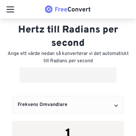
Hertz till Radians per
second
Ange ett värde nedan så konverterar vi det automatiskt
till Radians per second