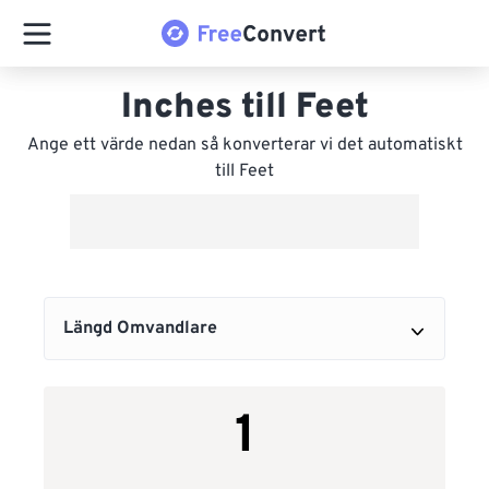
Inches till Feet
Ange ett värde nedan så konverterar vi det automatiskt
till Feet