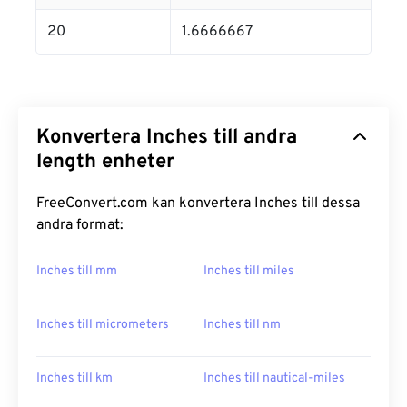
20
1.6666667
Konvertera Inches till andra
length enheter
FreeConvert.com kan konvertera Inches till dessa
andra format:
Inches till mm
Inches till miles
Inches till micrometers
Inches till nm
Inches till km
Inches till nautical-miles