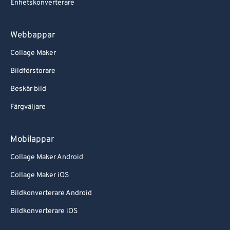
Enhetskonverterare
Webbappar
Collage Maker
Bildförstorare
Beskär bild
Färgväljare
Mobilappar
Collage Maker Android
Collage Maker iOS
Bildkonverterare Android
Bildkonverterare iOS