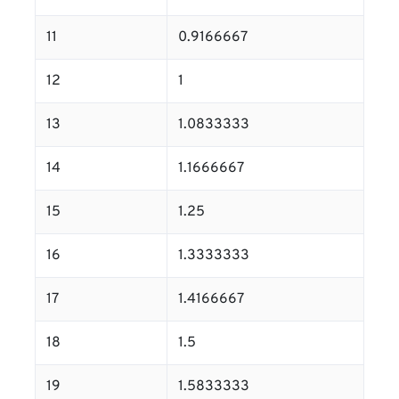
11
0.9166667
12
1
13
1.0833333
14
1.1666667
15
1.25
16
1.3333333
17
1.4166667
18
1.5
19
1.5833333