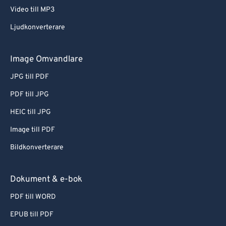
Video till MP3
Ljudkonverterare
Image Omvandlare
JPG till PDF
PDF till JPG
HEIC till JPG
Image till PDF
Bildkonverterare
Dokument & e-bok
PDF till WORD
EPUB till PDF