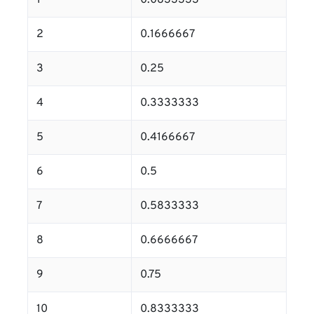
1
0.0833333
2
0.1666667
3
0.25
4
0.3333333
5
0.4166667
6
0.5
7
0.5833333
8
0.6666667
9
0.75
10
0.8333333