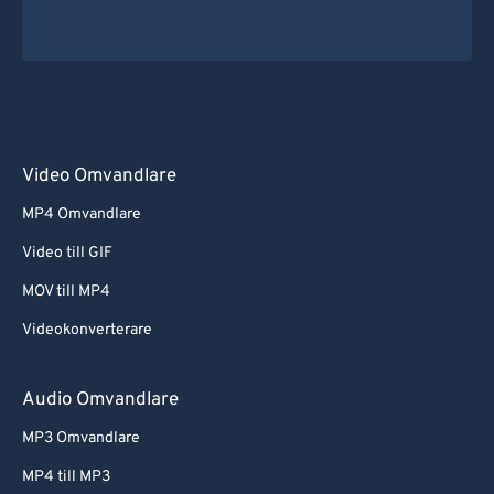
Video Omvandlare
MP4 Omvandlare
Video till GIF
MOV till MP4
Videokonverterare
Audio Omvandlare
MP3 Omvandlare
MP4 till MP3