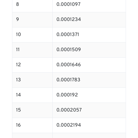
8
0.0001097
9
0.0001234
10
0.0001371
11
0.0001509
12
0.0001646
13
0.0001783
14
0.000192
15
0.0002057
16
0.0002194