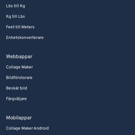
Lbs till Kg
Kg till Lbs
Feet till Meters
Enhetskonverterare
Webbappar
Collage Maker
Bildförstorare
Beskär bild
Färgväljare
Mobilappar
Collage Maker Android