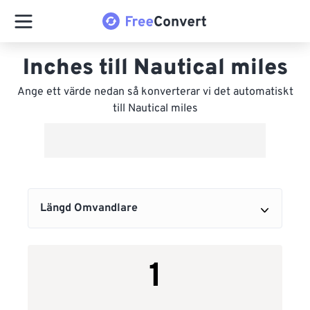
Inches till Nautical miles
Ange ett värde nedan så konverterar vi det automatiskt
till Nautical miles