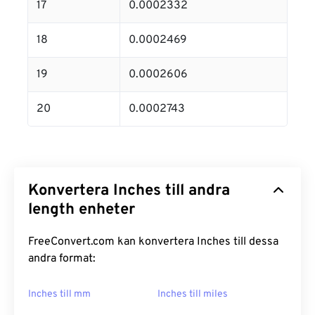
17
0.0002332
18
0.0002469
19
0.0002606
20
0.0002743
Konvertera Inches till andra
length enheter
FreeConvert.com kan konvertera Inches till dessa
andra format:
Inches till mm
Inches till miles