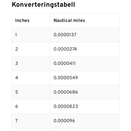
Konverteringstabell
Inches
Nautical miles
1
0.0000137
2
0.0000274
3
0.0000411
4
0.0000549
5
0.0000686
6
0.0000823
7
0.000096