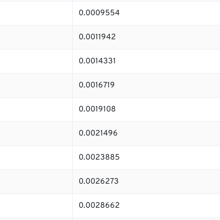
0.0009554
0.0011942
0.0014331
0.0016719
0.0019108
0.0021496
0.0023885
0.0026273
0.0028662