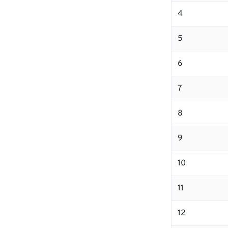
4
5
6
7
8
9
10
11
12