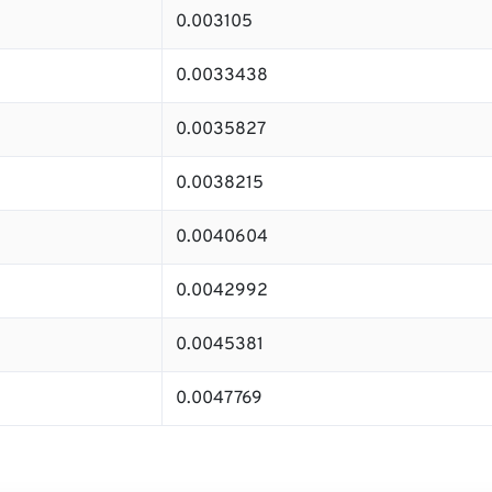
0.003105
0.0033438
0.0035827
0.0038215
0.0040604
0.0042992
0.0045381
0.0047769