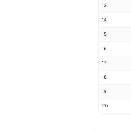
13
14
15
16
17
18
19
20