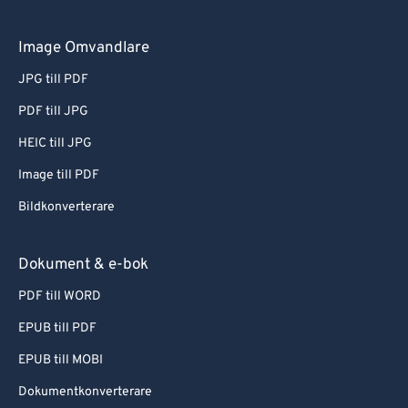
Image Omvandlare
JPG till PDF
PDF till JPG
HEIC till JPG
Image till PDF
Bildkonverterare
Dokument & e-bok
PDF till WORD
EPUB till PDF
EPUB till MOBI
Dokumentkonverterare