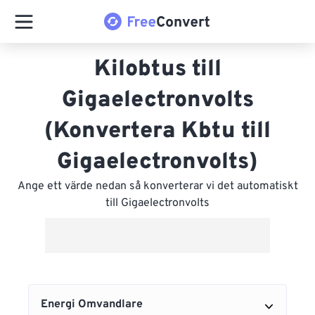
Kilobtus till
Gigaelectronvolts
(Konvertera Kbtu till
Gigaelectronvolts)
Ange ett värde nedan så konverterar vi det automatiskt
till Gigaelectronvolts