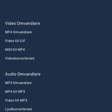
Video Omvandlare
MP4 Omvandlare
Video till GIF
MOV till MP4
Videokonverterare
Audio Omvandlare
MP3 Omvandlare
MP4 till MP3
Video till MP3
Ljudkonverterare