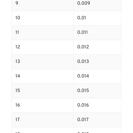
9
0.009
10
0.01
11
0.011
12
0.012
13
0.013
14
0.014
15
0.015
16
0.016
17
0.017