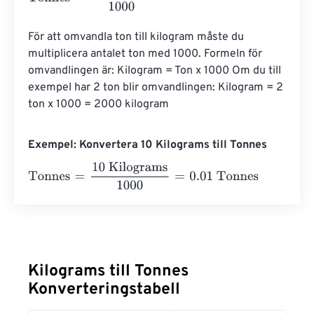
För att omvandla ton till kilogram måste du 
multiplicera antalet ton med 1000. Formeln för 
omvandlingen är: Kilogram = Ton x 1000 Om du till 
exempel har 2 ton blir omvandlingen: Kilogram = 2 
ton x 1000 = 2000 kilogram
Exempel: Konvertera 10 Kilograms till Tonnes
Tonnes
=
10 Kilograms
1000
=
0.01
Tonnes
Kilograms till Tonnes
Konverteringstabell