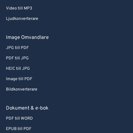
Video till MP3
Ljudkonverterare
Image Omvandlare
JPG till PDF
PDF till JPG
HEIC till JPG
Image till PDF
Bildkonverterare
Dokument & e-bok
PDF till WORD
EPUB till PDF