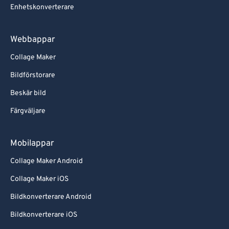
Enhetskonverterare
Webbappar
Collage Maker
Bildförstorare
Beskär bild
Färgväljare
Mobilappar
Collage Maker Android
Collage Maker iOS
Bildkonverterare Android
Bildkonverterare iOS