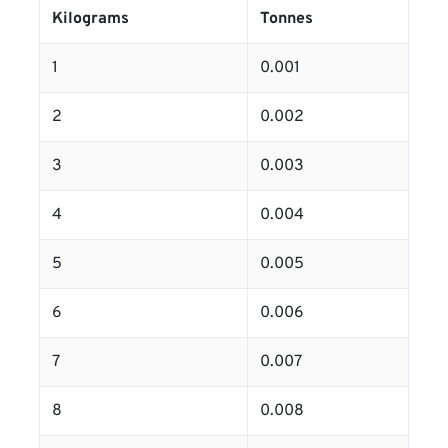
Kilograms
Tonnes
1
0.001
2
0.002
3
0.003
4
0.004
5
0.005
6
0.006
7
0.007
8
0.008