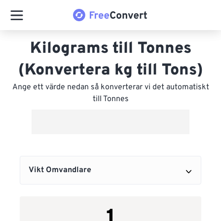
Kilograms till Tonnes
(Konvertera kg till Tons)
Ange ett värde nedan så konverterar vi det automatiskt
till Tonnes