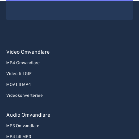
Video Omvandlare
MP4 Omvandlare
Video till GIF
MOV till MP4
Videokonverterare
Audio Omvandlare
MP3 Omvandlare
MP4 till MP3