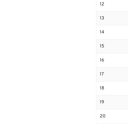
12
13
14
15
16
17
18
19
20