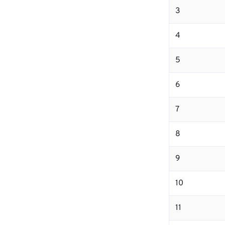
3
4
5
6
7
8
9
10
11