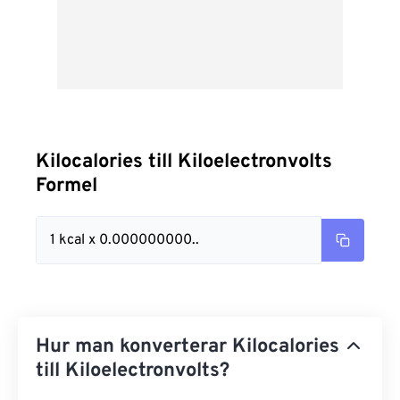
Kilocalories till Kiloelectronvolts
Formel
1 kcal x 0.000000000..
Hur man konverterar Kilocalories
till Kiloelectronvolts?