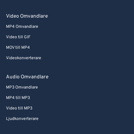
Video Omvandlare
MP4 Omvandlare
Video till GIF
MOV till MP4
Videokonverterare
Audio Omvandlare
MP3 Omvandlare
MP4 till MP3
Video till MP3
Ljudkonverterare