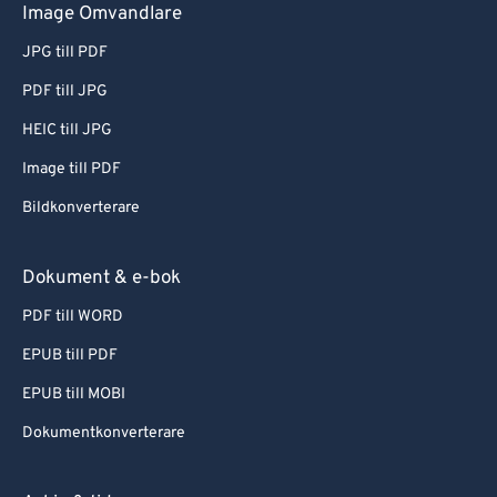
Image Omvandlare
JPG till PDF
PDF till JPG
HEIC till JPG
Image till PDF
Bildkonverterare
Dokument & e-bok
PDF till WORD
EPUB till PDF
EPUB till MOBI
Dokumentkonverterare