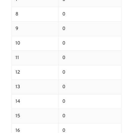
8
0
9
0
10
0
11
0
12
0
13
0
14
0
15
0
16
0