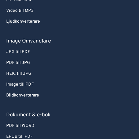
Video till MP3
Ljudkonverterare
Image Omvandlare
JPG till PDF
PDF till JPG
HEIC till JPG
Image till PDF
Bildkonverterare
Dokument & e-bok
PDF till WORD
EPUB till PDF