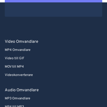
Video Omvandlare
MP4 Omvandlare
Video till GIF
MOV till MP4
Videokonverterare
Audio Omvandlare
MP3 Omvandlare
MP4 till MP3