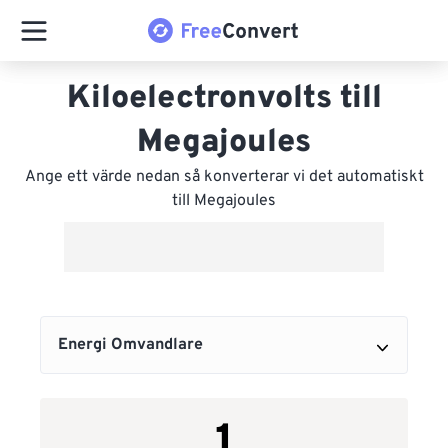
Kiloelectronvolts till
Megajoules
Ange ett värde nedan så konverterar vi det automatiskt
till Megajoules