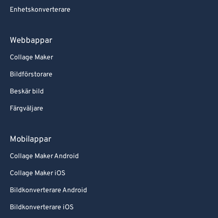
Enhetskonverterare
Webbappar
Collage Maker
Bildförstorare
Beskär bild
Färgväljare
Mobilappar
Collage Maker Android
Collage Maker iOS
Bildkonverterare Android
Bildkonverterare iOS