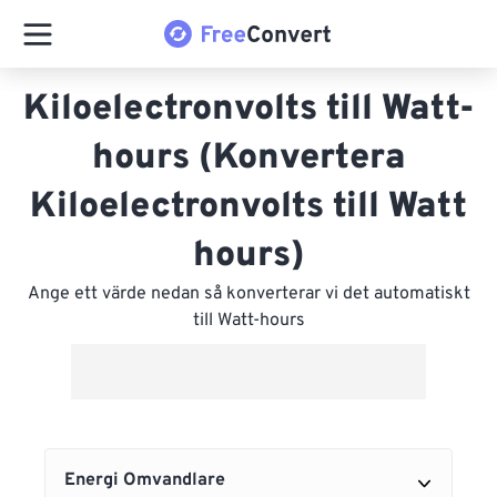
Kiloelectronvolts till Watt-
hours (Konvertera
Kiloelectronvolts till Watt
hours)
Ange ett värde nedan så konverterar vi det automatiskt
till Watt-hours