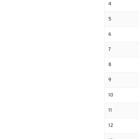
4
5
6
7
8
9
10
11
12