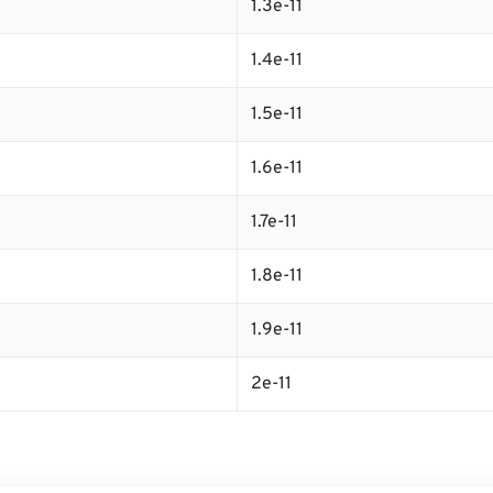
1.3e-11
1.4e-11
1.5e-11
1.6e-11
1.7e-11
1.8e-11
1.9e-11
2e-11