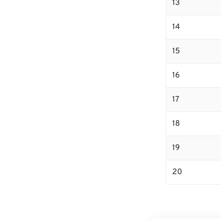
13
14
15
16
17
18
19
20