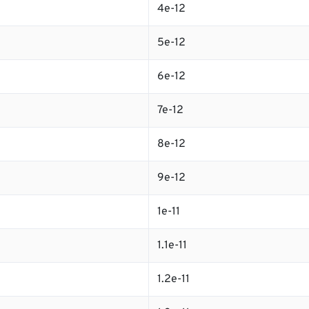
4e-12
5e-12
6e-12
7e-12
8e-12
9e-12
1e-11
1.1e-11
1.2e-11