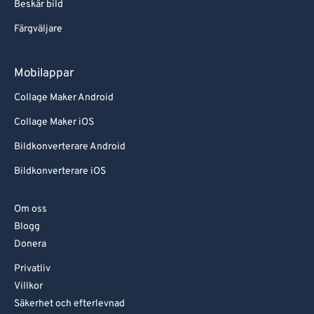
Beskär bild
Färgväljare
Mobilappar
Collage Maker Android
Collage Maker iOS
Bildkonverterare Android
Bildkonverterare iOS
Om oss
Blogg
Donera
Privatliv
Villkor
Säkerhet och efterlevnad