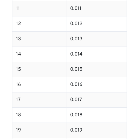
11
0.011
12
0.012
13
0.013
14
0.014
15
0.015
16
0.016
17
0.017
18
0.018
19
0.019