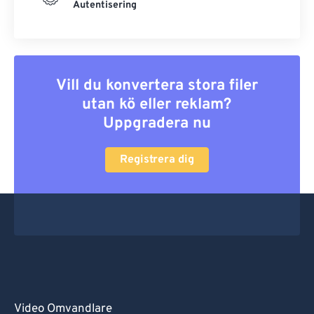
Autentisering
Vill du konvertera stora filer
utan kö eller reklam?
Uppgradera nu
Registrera dig
Video Omvandlare