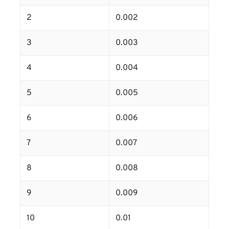
2
0.002
3
0.003
4
0.004
5
0.005
6
0.006
7
0.007
8
0.008
9
0.009
10
0.01