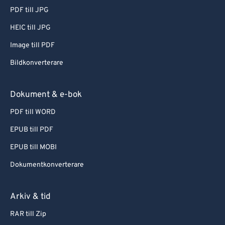
PDF till JPG
HEIC till JPG
Image till PDF
Bildkonverterare
Dokument & e-bok
PDF till WORD
EPUB till PDF
EPUB till MOBI
Dokumentkonverterare
Arkiv & tid
RAR till Zip