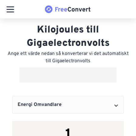
Kilojoules till
Gigaelectronvolts
Ange ett värde nedan så konverterar vi det automatiskt
till Gigaelectronvolts