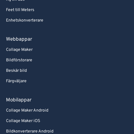
Feet till Meters
Enhetskonverterare
Webbappar
Collage Maker
Bildförstorare
Beskär bild
Färgväljare
Mobilappar
Collage Maker Android
Collage Maker iOS
Bildkonverterare Android