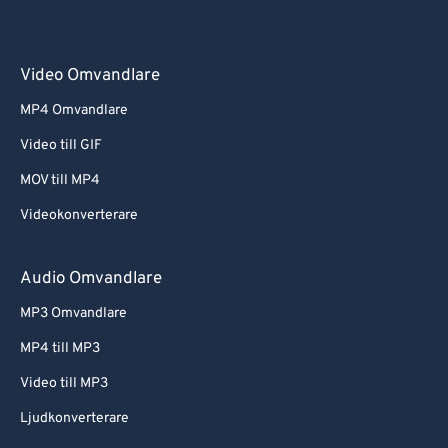
Video Omvandlare
MP4 Omvandlare
Video till GIF
MOV till MP4
Videokonverterare
Audio Omvandlare
MP3 Omvandlare
MP4 till MP3
Video till MP3
Ljudkonverterare