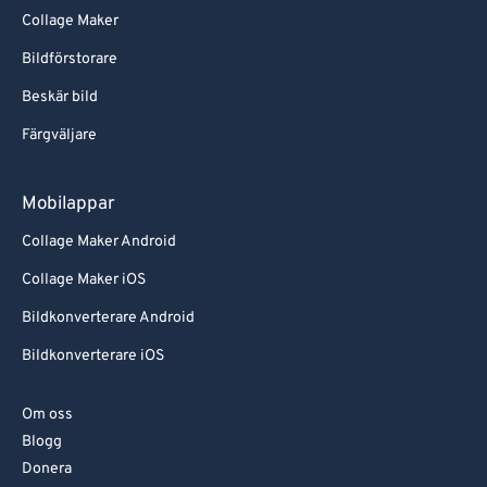
Collage Maker
Bildförstorare
Beskär bild
Färgväljare
Mobilappar
Collage Maker Android
Collage Maker iOS
Bildkonverterare Android
Bildkonverterare iOS
Om oss
Blogg
Donera