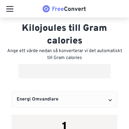
Kilojoules till Gram
calories
Ange ett värde nedan så konverterar vi det automatiskt
till Gram calories