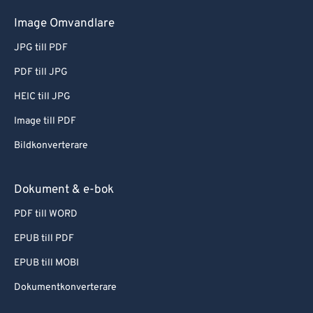
Image Omvandlare
JPG till PDF
PDF till JPG
HEIC till JPG
Image till PDF
Bildkonverterare
Dokument & e-bok
PDF till WORD
EPUB till PDF
EPUB till MOBI
Dokumentkonverterare