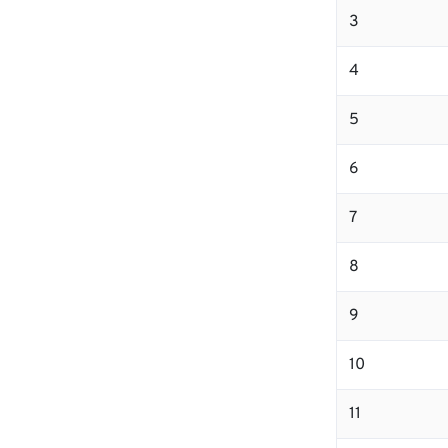
3
4
5
6
7
8
9
10
11