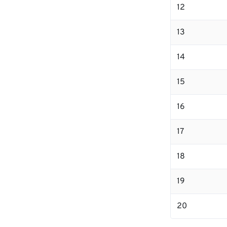
12
13
14
15
16
17
18
19
20