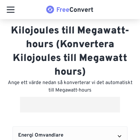
Kilojoules till Megawatt-
hours (Konvertera
Kilojoules till Megawatt
hours)
Ange ett värde nedan så konverterar vi det automatiskt
till Megawatt-hours