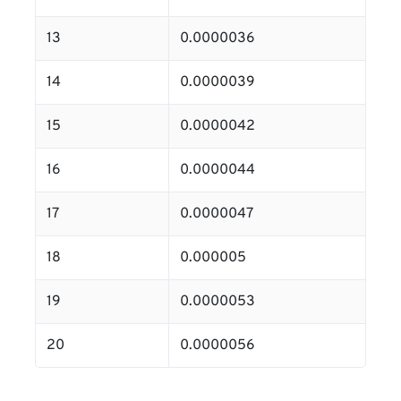
13
0.0000036
14
0.0000039
15
0.0000042
16
0.0000044
17
0.0000047
18
0.000005
19
0.0000053
20
0.0000056