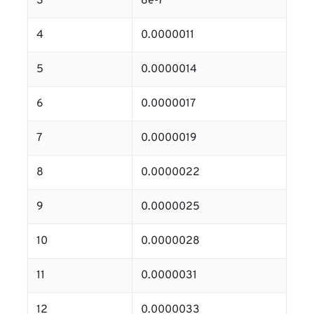
3
8e-7
4
0.0000011
5
0.0000014
6
0.0000017
7
0.0000019
8
0.0000022
9
0.0000025
10
0.0000028
11
0.0000031
12
0.0000033