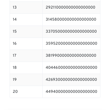
13
292110000000000000000
14
314580000000000000000
15
337050000000000000000
16
359520000000000000000
17
381990000000000000000
18
404460000000000000000
19
426930000000000000000
20
449400000000000000000