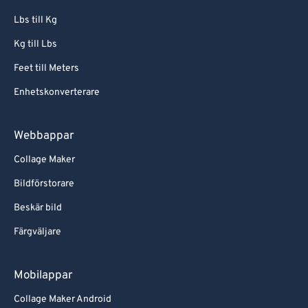
Lbs till Kg
Kg till Lbs
Feet till Meters
Enhetskonverterare
Webbappar
Collage Maker
Bildförstorare
Beskär bild
Färgväljare
Mobilappar
Collage Maker Android