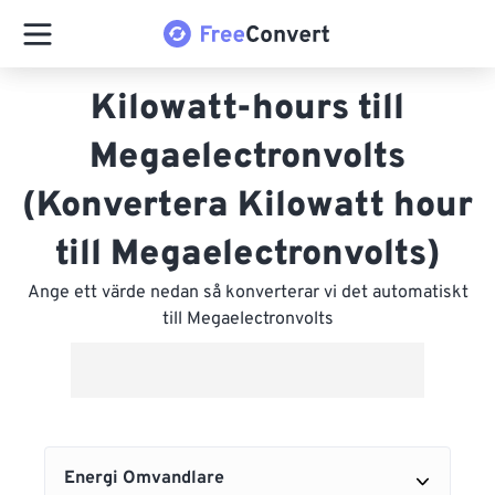
Kilowatt-hours till
Megaelectronvolts
(Konvertera Kilowatt hour
till Megaelectronvolts)
Ange ett värde nedan så konverterar vi det automatiskt
till Megaelectronvolts