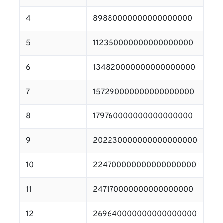
4
89880000000000000000
5
112350000000000000000
6
134820000000000000000
7
157290000000000000000
8
179760000000000000000
9
202230000000000000000
10
224700000000000000000
11
247170000000000000000
12
269640000000000000000