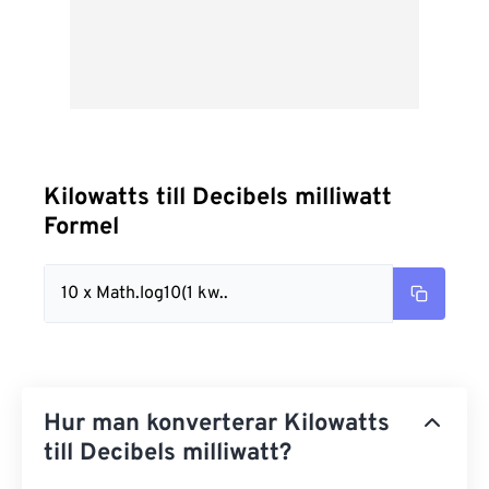
Kilowatts till Decibels milliwatt
Formel
10 x Math.log10(1 kw..
Hur man konverterar Kilowatts
till Decibels milliwatt?