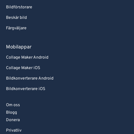
Bildförstorare
Beskär bild
Färgväljare
Mobilappar
Collage Maker Android
Collage Maker iOS
Bildkonverterare Android
Bildkonverterare iOS
Om oss
Blogg
Donera
Privatliv