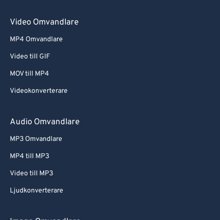
Video Omvandlare
MP4 Omvandlare
Video till GIF
MOV till MP4
Videokonverterare
Audio Omvandlare
MP3 Omvandlare
MP4 till MP3
Video till MP3
Ljudkonverterare