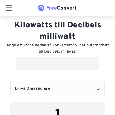
Kilowatts till Decibels
milliwatt
Ange ett värde nedan så konverterar vi det automatiskt
till Decibels milliwatt