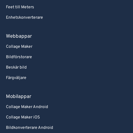
Feet till Meters
Enhetskonverterare
Webbappar
Collage Maker
Bildförstorare
Beskär bild
Färgväljare
Mobilappar
Collage Maker Android
Collage Maker iOS
Bildkonverterare Android