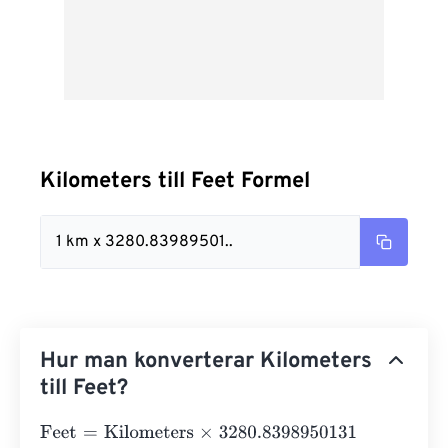
Kilometers till Feet Formel
1 km x 3280.83989501..
Hur man konverterar Kilometers
till Feet?
Feet
=
Kilometers
×
3280.8398950131