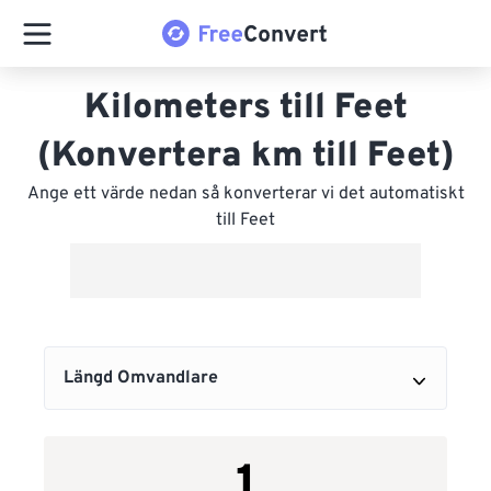
Kilometers till Feet
(Konvertera km till Feet)
Ange ett värde nedan så konverterar vi det automatiskt
till Feet