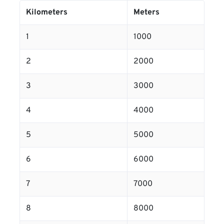
Kilometers
Meters
1
1000
2
2000
3
3000
4
4000
5
5000
6
6000
7
7000
8
8000