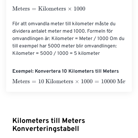
Meters
=
Kilometers
×
1000
För att omvandla meter till kilometer måste du 
dividera antalet meter med 1000. Formeln för 
omvandlingen är: Kilometer = Meter / 1000 Om du 
till exempel har 5000 meter blir omvandlingen: 
Kilometer = 5000 / 1000 = 5 kilometer
Exempel: Konvertera 10 Kilometers till Meters
Meters
=
10 Kilometers
×
1000
=
10000
Meters
Kilometers till Meters
Konverteringstabell