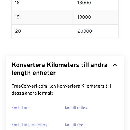
18
18000
19
19000
20
20000
Konvertera Kilometers till andra
length enheter
FreeConvert.com kan konvertera Kilometers till
dessa andra format:
km till mm
km till miles
km till micrometers
km till feet