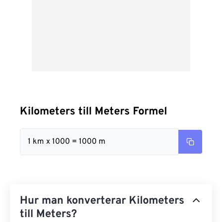
Kilometers till Meters Formel
1 km x 1000 = 1000 m
Hur man konverterar Kilometers
till Meters?