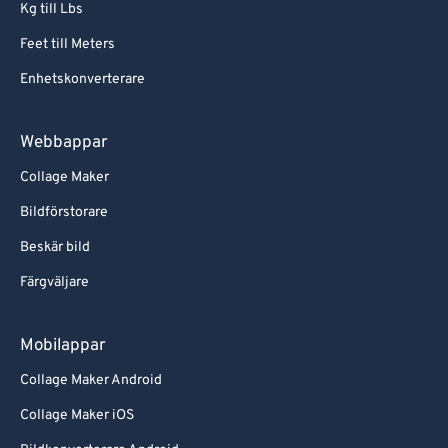
Kg till Lbs
Feet till Meters
Enhetskonverterare
Webbappar
Collage Maker
Bildförstorare
Beskär bild
Färgväljare
Mobilappar
Collage Maker Android
Collage Maker iOS