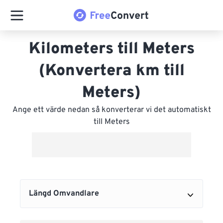
Kilometers till Meters
(Konvertera km till
Meters)
Ange ett värde nedan så konverterar vi det automatiskt
till Meters