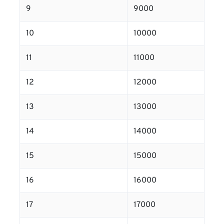
9
9000
10
10000
11
11000
12
12000
13
13000
14
14000
15
15000
16
16000
17
17000