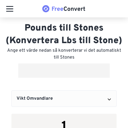
Pounds till Stones
(Konvertera Lbs till Stone)
Ange ett värde nedan så konverterar vi det automatiskt
till Stones