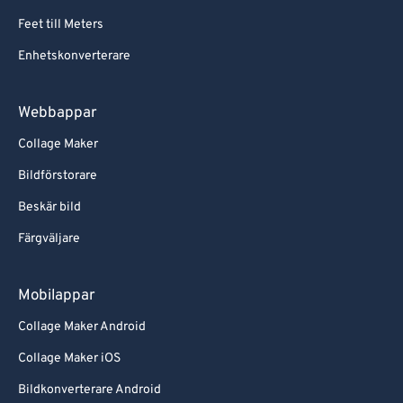
Feet till Meters
Enhetskonverterare
Webbappar
Collage Maker
Bildförstorare
Beskär bild
Färgväljare
Mobilappar
Collage Maker Android
Collage Maker iOS
Bildkonverterare Android