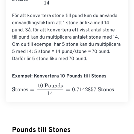
För att konvertera stone till pund kan du använda 
omvandlingsfaktorn att 1 stone är lika med 14 
pund. Så, för att konvertera ett visst antal stone 
till pund kan du multiplicera antalet stone med 14. 
Om du till exempel har 5 stone kan du multiplicera 
5 med 14: 5 stone * 14 pund/stone = 70 pund. 
Därför är 5 stone lika med 70 pund.
Exempel: Konvertera 10 Pounds till Stones
Stones
=
10 Pounds
14
=
0.7142857
Stones
Pounds till Stones