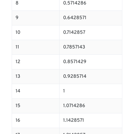
8
0.5714286
9
0.6428571
10
0.7142857
11
0.7857143
12
0.8571429
13
0.9285714
14
1
15
1.0714286
16
1.1428571