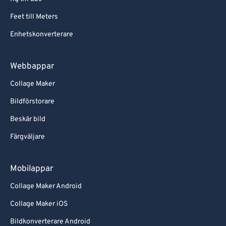
Feet till Meters
Enhetskonverterare
Webbappar
Collage Maker
Bildförstorare
Beskär bild
Färgväljare
Mobilappar
Collage Maker Android
Collage Maker iOS
Bildkonverterare Android