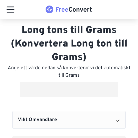
Long tons till Grams
(Konvertera Long ton till
Grams)
Ange ett värde nedan så konverterar vi det automatiskt
till Grams