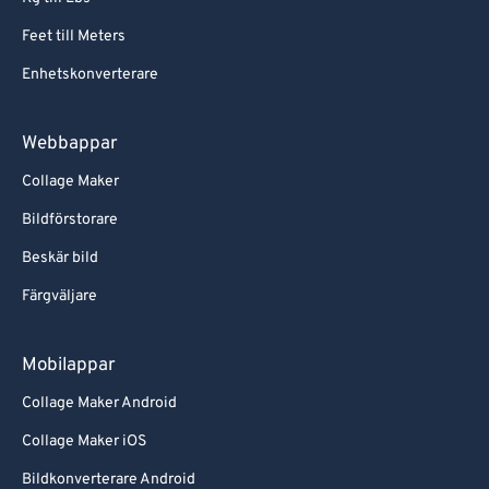
Feet till Meters
Enhetskonverterare
Webbappar
Collage Maker
Bildförstorare
Beskär bild
Färgväljare
Mobilappar
Collage Maker Android
Collage Maker iOS
Bildkonverterare Android