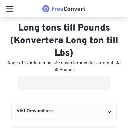
Long tons till Pounds
(Konvertera Long ton till
Lbs)
Ange ett värde nedan så konverterar vi det automatiskt
till Pounds