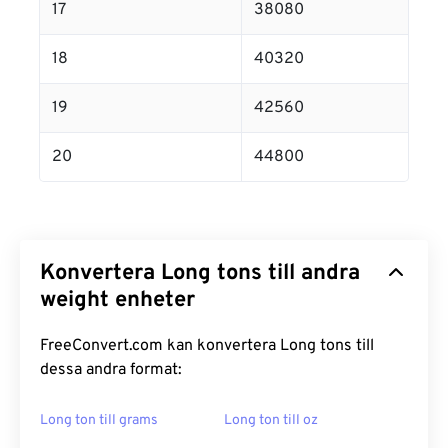
17
38080
18
40320
19
42560
20
44800
Konvertera Long tons till andra
weight enheter
FreeConvert.com kan konvertera Long tons till
dessa andra format:
Long ton till grams
Long ton till oz