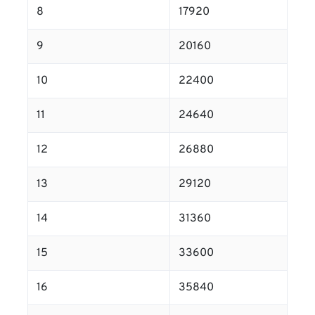
8
17920
9
20160
10
22400
11
24640
12
26880
13
29120
14
31360
15
33600
16
35840